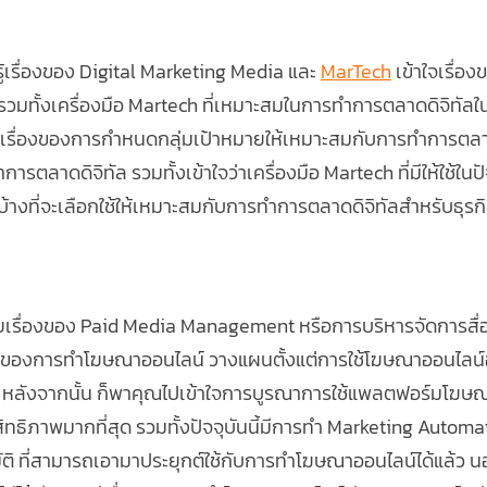
รู้เรื่องของ Digital Marketing Media และ 
MarTech
 เข้าใจเรื่อง
วมทั้งเครื่องมือ Martech ที่เหมาะสมในการทำการตลาดดิจิทัลใน
นเรื่องของการกำหนดกลุ่มเป้าหมายให้เหมาะสมกับการทำการตลาด ร
การตลาดดิจิทัล รวมทั้งเข้าใจว่าเครื่องมือ Martech ที่มีให้ใช้ในป
ไรบ้างที่จะเลือกใช้ให้เหมาะสมกับการทำการตลาดดิจิทัลสำหรับธุร
ด้วยเรื่องของ Paid Media Management หรือการบริหารจัดการสื
่องของการทำโฆษณาออนไลน์ วางแผนตั้งแต่การใช้โฆษณาออนไลน์อ
หลังจากนั้น ก็พาคุณไปเข้าใจการบูรณาการใช้แพลตฟอร์มโฆษณ
ะสิทธิภาพมากที่สุด รวมทั้งปัจจุบันนี้มีการทำ Marketing Autom
 ที่สามารถเอามาประยุกต์ใช้กับการทำโฆษณาออนไลน์ได้แล้ว นอก