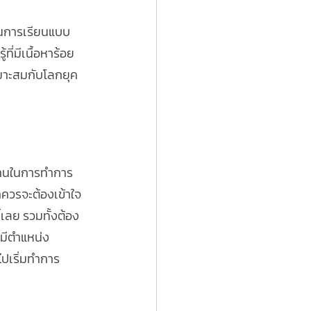
านการเรียนแบบ 
ที่มีเนื้อหาร้อย
เหมาะสมกับโลกยุค
้นฐานในการทำการ
ราควรจะต้องเข้าใจ
ี้เลย รวมทั้งต้อง
ามีตำแหน่ง
ไปเริ่มทำการ