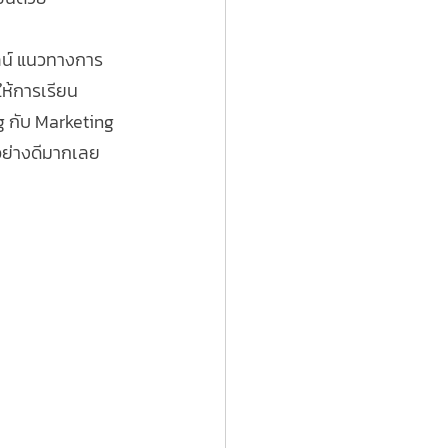
ไลน์ แนวทางการ
ให้การเรียน 
g กับ Marketing 
้อย่างดีมากเลย