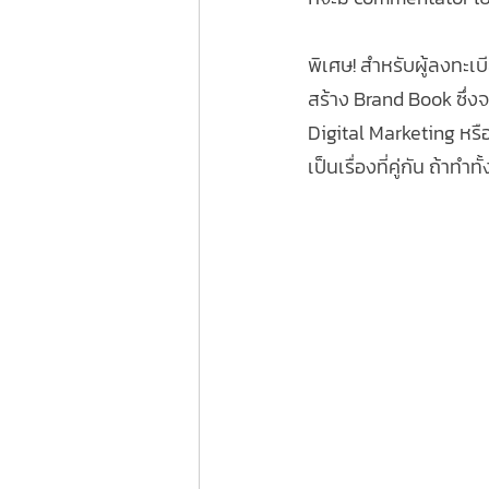
พิเศษ! สำหรับผู้ลงทะเ
สร้าง Brand Book ซึ่งจะ
Digital Marketing หรื
เป็นเรื่องที่คู่กัน ถ้