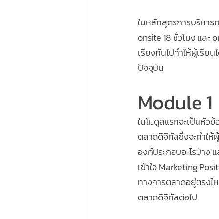
ในหลักสูตรการบริหารก
onsite 18 ชั่วโมง และ o
เรียงกันไปทำให้ผู้เรียน
ปัจจุบัน
Module 1
ในโมดูลแรกจะเป็นหัวข้อ
ตลาดดิจิทัลซึ่งจะทำให้ผ
องค์ประกอบอะไรบ้าง แล้ว
เข้าใจ Marketing Posit
ทางการตลาดอยู่ตรงไหนแล
ตลาดดิจิทัลต่อไป