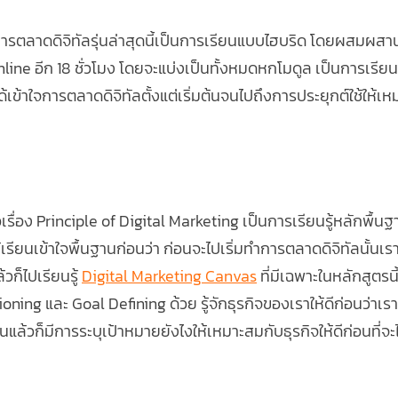
ารตลาดดิจิทัลรุ่นล่าสุดนี้เป็นการเรียนแบบไฮบริด โดยผสมผส
nline อีก 18 ชั่วโมง โดยจะแบ่งเป็นทั้งหมดหกโมดูล เป็นการเรียนรู้
ได้เข้าใจการตลาดดิจิทัลตั้งแต่เริ่มต้นจนไปถึงการประยุกต์ใช้ให้
เรื่อง Principle of Digital Marketing เป็นการเรียนรู้หลักพื
ู้เรียนเข้าใจพื้นฐานก่อนว่า ก่อนจะไปเริ่มทำการตลาดดิจิทัลนั้นเ
ก็ไปเรียนรู้ 
Digital Marketing Canvas
 ที่มีเฉพาะในหลักสูตรน
ioning และ Goal Defining ด้วย รู้จักธุรกิจของเราให้ดีก่อนว่าเร
้วก็มีการระบุเป้าหมายยังไงให้เหมาะสมกับธุรกิจให้ดีก่อนที่จะ