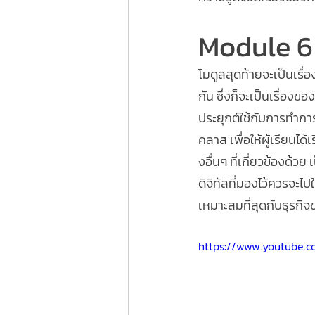
Module 6
โมดูลสุดท้ายจะเป็นเรื
กัน ซึ่งก็จะเป็นเรื่อง
ประยุกต์ใช้กับการทำการ
คลาส เพื่อให้ผู้เรียนได
งอื่นๆ ที่เกี่ยวข้องด
ดิจิทัลที่มองไว้ควรจ
เหมาะสมที่สุดกับธุรกิจ
https://www.youtube.