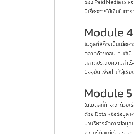
ของ Paid Media เราจะไ
มีเรื่องการใช้เงินในการ
Module 4
โมดูลที่สี่ก็จะเป็นเนื
ตลาดด้วยคอนเทนต์นั่นเอ
ตลาดประสบความสำเร็จ เ
ปัจจุบัน เพื่อทำให้ผู้เ
Module 5
ในโมดูลที่ห้าจะว่าด้วย
ด้วย Data หรือข้อมูล
มาบริหารจัดการข้อมูลเหล่
ความรู้ตั้งแต่เรื่องขอ