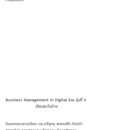
Business Management in Digital Era รุ่นที่ 3 
เรียนอะไรบ้าง
วันแรกของการเรียน ดร.ตรียุทธ พรหมศิริ หัวหน้า