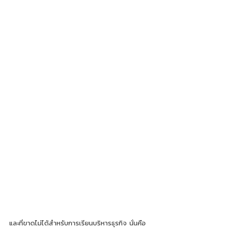
และที่ขาดไม่ได้สำหรับการเรียนบริหารธุรกิจ นั่นคือ