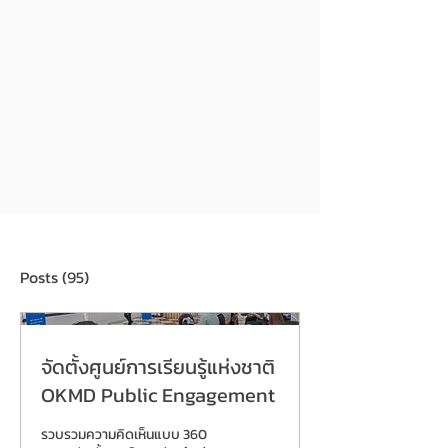
Posts
(95)
จัดตั้งศูนย์การเรียนรู้แห่งชาติ
OKMD Public Engagement
รวบรวมความคิดเห็นแบบ 360