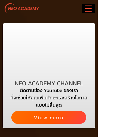
NEO ACADEMY CHANNEL
ติดตามช่อง YouTube ของเรา
ที่จะช่วยให้คุณเพิ่มทักษะและสร้างโอกาส
แบบไม่สิ้นสุด
View more