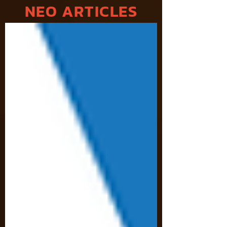
NEO ARTICLES