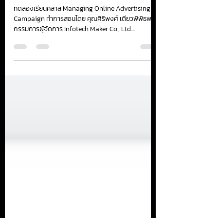
Trial Lesson: Managing Online
Advertising Campaign
ทดลองเรียนคลาส Managing Online Advertising
Campaign ทำการสอนโดย คุณศิริพงศ์ เตียวพิพิธพร
กรรมการผู้จัดการ Infotech Maker Co., Ltd....