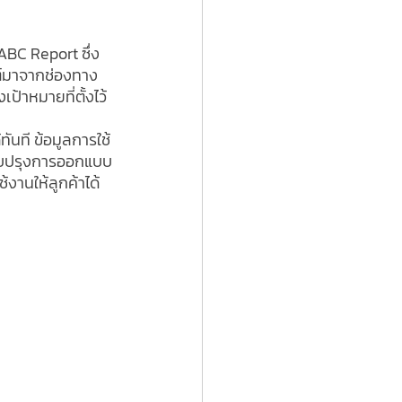
 ABC Report ซึ่ง
ซต์มาจากช่องทาง
้าหมายที่ตั้งไว้
ทันที ข้อมูลการใช้
รับปรุงการออกแบบ
านให้ลูกค้าได้