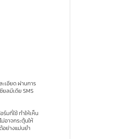
ละเอียด ผ่านการ
ียลมีเดีย SMS 
ที่ใช้ ทำให้เห็น
ม่อาจกระตุ้นให้
ด้อย่างแม่นยำ 