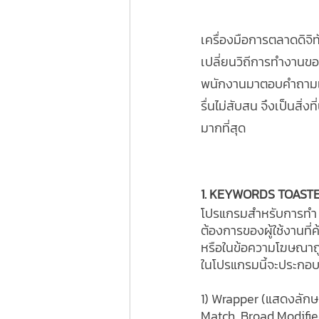
เครื่องมือการตลาดดิจิท
เปลี่ยนวิถีการทำงานขอ
พนักงานมาตอบคำถามเดิม
รื่นไม่สับสน จึงเป็นสิ
มากที่สุด 
1. KEYWORDS TOASTE
โปรแกรมสำหรับการทำ SE
ต้องการของผู้ใช้งานที
หรือในข้อความโฆษณาถูก
ในโปรแกรมนี้จะประกอบด
1) Wrapper (แสดงลักษ
Match, Broad Modifie