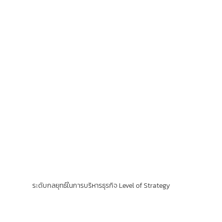
ระดับกลยุทธ์ในการบริหารธุรกิจ Level of Strategy