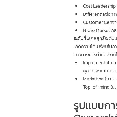
Cost Leadership ก
Differentiation 
Customer Centri
Niche Market กลย
ระดับที่ 3
 กลยุทธ์ระดับ
เกิดความได้เปรียบในกา
แนวทางการดำเนินงานใ
Implementation (
คุณภาพ และเตรีย
Marketing (การตลา
Top-of-mind ในตล
รูปแบบการ