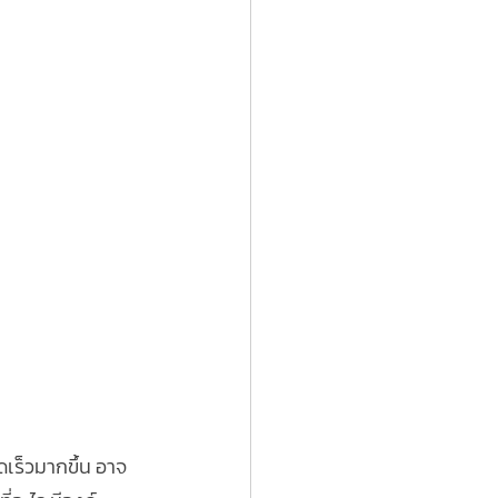
ดเร็วมากขึ้น อาจ