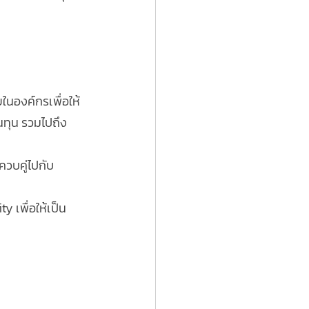
นองค์กรเพื่อให้
นทุน รวมไปถึง
วบคู่ไปกับ
 เพื่อให้เป็น 