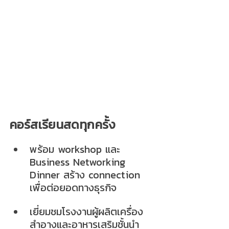
คอร์สเรียนสดทุกครั้ง
พร้อม workshop และ 
Business Networking 
Dinner สร้าง connection 
เพื่อต่อยอดทางธุรกิจ
เยี่ยมชมโรงงานผู้ผลิตเครื่อง
สำอางและอาหารเสริมชั้นนำ