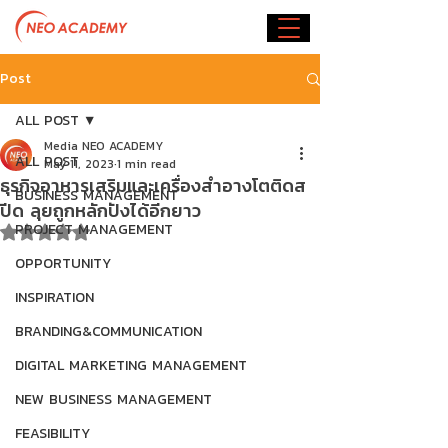
Post
ALL POST
Media NEO ACADEMY
ALL POST
May 11, 2023
1 min read
ธุรกิจอาหารเสริมและเครื่องสำอางโตติดส
BUSINESS MANAGEMENT
ปีด ลุยถูกหลักปังได้อีกยาว
PROJECT MANAGEMENT
Rated NaN out of 5 stars.
OPPORTUNITY
INSPIRATION
BRANDING&COMMUNICATION
DIGITAL MARKETING MANAGEMENT
NEW BUSINESS MANAGEMENT
FEASIBILITY