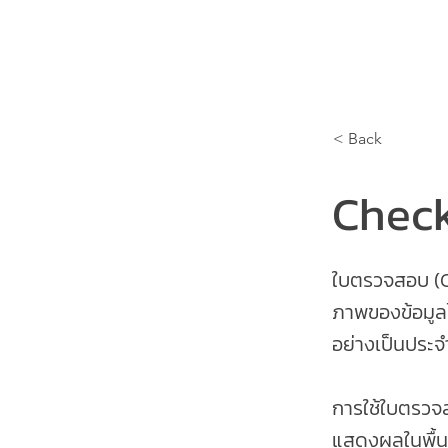
Home
Training Program
Execu
< Back
Chec
ใบตรวจสอบ (C
ภาพของข้อมูลได้
อย่างเป็นประจ
การใช้ใบตรวจ
แสดงผลในพื้นท