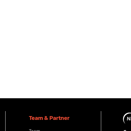
Team & Partner