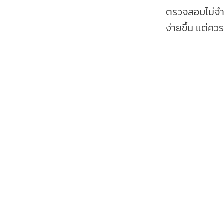
ตรวจสอบไม่จำเ
ง่ายขึ้น แต่ค