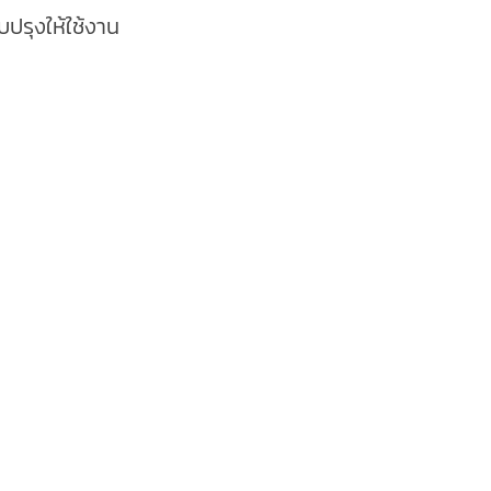
ปรุงให้ใช้งาน