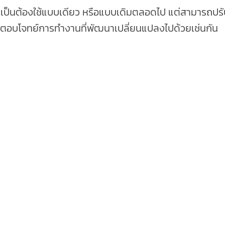
ป็นต้องใช้แบบเดียว หรือแบบเดิมตลอดไป แต่สามารถปรับ
วรตอบโจทย์การทำงานที่พัฒนาเปลี่ยนแปลงไปด้วยเช่นกัน