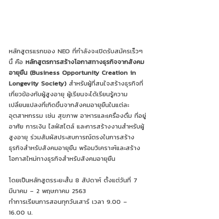
หลักสูตรแรกของ NEO ที่กำลังจะเปิดรับสมัครเร็วๆ
นี้ คือ 
หลักสูตรการสร้างโอกาสทางธุรกิจจากสังคม
อายุยืน (Business Opportunity Creation in 
Longevity Society)
 สำหรับผู้ที่สนใจสร้างธุรกิจที่
เกี่ยวข้องกับผู้สูงอายุ ผู้เรียนจะได้เรียนรู้ความ
เปลี่ยนแปลงที่เกิดขึ้นจากสังคมอายุยืนในแต่ละ
อุตสาหกรรม เช่น สุขภาพ อาหารและเครื่องดื่ม ที่อยู่
อาศัย การเงิน ไลฟ์สไตล์ และการสร้างงานสำหรับผู้
สูงอายุ ร่วมสัมผัสประสบการณ์ตรงในการสร้าง
ธุรกิจสำหรับสังคมอายุยืน พร้อมวิเคราะห์และสร้าง
โอกาสใหม่ทางธุรกิจสำหรับสังคมอายุยืน 
โดยเป็นหลักสูตรระยะสั้น 8 สัปดาห์ ตั้งแต่วันที่ 7 
มีนาคม – 2 พฤษภาคม 2563 
ทำการเรียนการสอนทุกวันเสาร์ เวลา 9.00 – 
16.00 น.