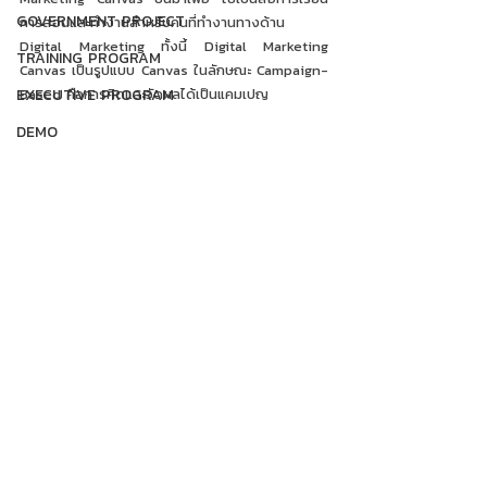
GOVERNMENT PROJECT
การสอนและทำงานสำหรับคนที่ทำงานทางด้าน 
Digital Marketing ทั้งนี้ Digital Marketing 
TRAINING PROGRAM
Canvas เป็นรูปแบบ Canvas ในลักษณะ Campaign-
EXECUTIVE PROGRAM
Based คือการคิดและวัดผลได้เป็นแคมเปญ 
DEMO