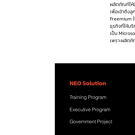
ผลิตภัณฑ์ให้
เพื่อเข้าถึงล
Freemium ให้
ธุรกิจที่ให้บร
เป็น Microso
เพราะผลิตภัณ
NEO Solution
Training Program
Executive Program
Government Project