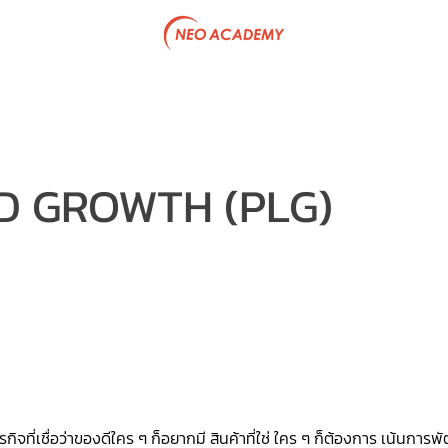
tive Program
Government Project
Articles
Team & P
D GROWTH (PLG)
กิจที่เชื่อว่าของดีใคร ๆ ก็อยากมี สินค้าที่ใช่ ใคร ๆ ก็ต้องการ เน้นการ