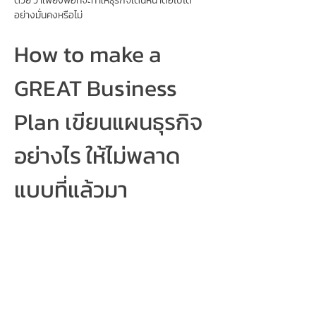
ด้วย ว่าเพียงพอที่จะทำให้ธุรกิจเดินหน้าต่อไปได้
อย่างมั่นคงหรือไม่
How to make a 
GREAT Business 
Plan เขียนแผนธุรกิจ
อย่างไร ให้ไม่พลาด
แบบที่แล้วมา