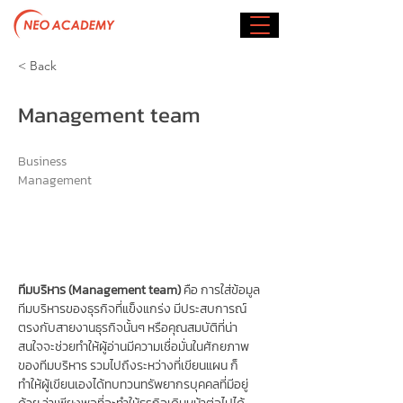
< Back
Management team
Business
Management
ทีมบริหาร (Management team) 
คือ
การใส่ข้อมูล
ทีมบริหารของธุรกิจที่แข็งแกร่ง มีประสบการณ์
ตรงกับสายงานธุรกิจนั้นๆ หรือคุณสมบัติที่น่า
สนใจจะช่วยทำให้ผู้อ่านมีความเชื่อมั่นในศักยภาพ
ของทีมบริหาร รวมไปถึงระหว่างที่เขียนแผน ก็
ทำให้ผู้เขียนเองได้ทบทวนทรัพยากรบุคคลที่มีอยู่