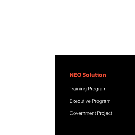
NEO Solution
Training Program
Executive Program
Government Project