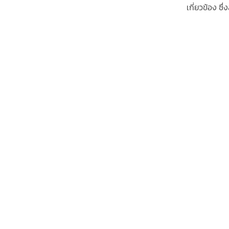
เกี่ยวข้อง 