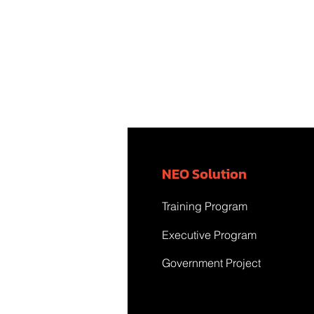
NEO Solution
Training Program
Executive Program
Government Project