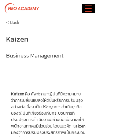
< Back
Kaizen
Business Management
Kaizen
 คือ ศัพท์ภาษาญี่ปุ่นที่มีความหมาย
ว่าการเปลี่ยนแปลงให้ดีขึ้นหรือการปรับปรุง
อย่างต่อเนื่อง เป็นปรัชญาการดำเนินธุรกิจ
ของญี่ปุ่นที่เกี่ยวข้องกับกระบวนการที่
ปรับปรุงการดำเนินงานอย่างต่อเนื่อง และให้
พนักงานทุกคนมีส่วนร่วม โดยแนวคิด Kaizen 
มองว่าการปรับปรุงประสิทธิภาพเป็นกระบวน