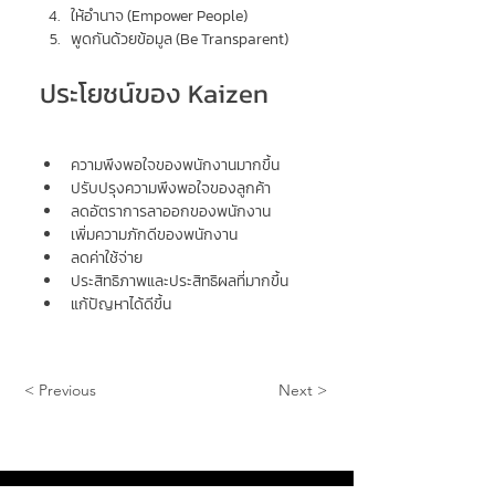
ให้อำนาจ (Empower People)
พูดกันด้วยข้อมูล (Be Transparent)
ประโยชน์ของ Kaizen
ความพึงพอใจของพนักงานมากขึ้น
ปรับปรุงความพึงพอใจของลูกค้า
ลดอัตราการลาออกของพนักงาน
เพิ่มความภักดีของพนักงาน
ลดค่าใช้จ่าย
ประสิทธิภาพและประสิทธิผลที่มากขึ้น
แก้ปัญหาได้ดีขึ้น
< Previous
Next >