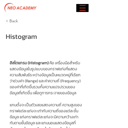
< Back
Histogram
ฮิสโตแกรม (Histogram) 
คือ เครื่องมือสำหรับ
แสดงข้อมูลในรูปแบบของกราฟแท่งที่แสดง
ความสัมพันธ์ระหว่างข้อมูลเป็นหมวดหมู่ที่เรียก
ว่าช่วงค่า (Range) และค่าความถี่ (Frequency) 
ของค่าที่เกิดขึ้นรวมทั้งความแปรปรวนของ
ข้อมูลที่เกิดขึ้น เพื่อดูการกระจายของข้อมูล
แกนตั้งจะเป็นตัวเลขแสดงความถี่ ความสูงของ
กราฟแต่ละแท่งจะเท่ากับความถี่ของแต่ละชั้น
ข้อมูล แท่งกราฟแต่ละแท่งจะมีความกว้างเท่า
กันตามชั้นข้อมูล และแกนนอนแสดงข้อมูลที่