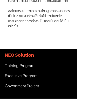
ต้องการนำเสนอ เรียงลำดับจากน้อยไปหามาก
ฮิสโตแกรมจึงช่วยวิเคราะห์ข้อมูลว่ากระบวนการ
เป็นไปตามแผนที่วางไว้หรือไม่ ช่วยให้เข้าใจ
ธรรมชาติของการทำงานในแต่ละขั้นตอนได้เป็น
อย่างไร
NEO Solution
Training Program
Executive Program
Government Project
Team & Partner