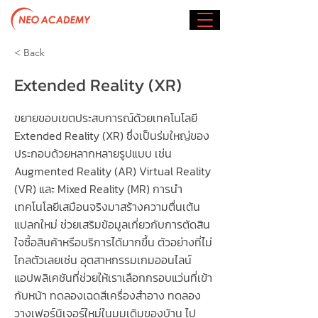
< Back
Extended Reality (XR)
ขยายขอบเขตประสบการณ์ด้วยเทคโนโลยี
Extended Reality (XR) ซึ่งเป็นร่มใหญ่ของ
ประกอบด้วยหลากหลายรูปแบบ เช่น
Augmented Reality (AR) Virtual Reality
(VR) และ Mixed Reality (MR) การนำ
เทคโนโลยีเสมือนจริงมาสร้างความตื่นเต้น
แปลกใหม่ ช่วยเสริมข้อมูลเกี่ยวกับการตัดสิน
ใจซื้อสินค้าหรือบริการได้มากขึ้น ตัวอย่างที่ไม่
ไกลตัวเลยเช่น อุตสาหกรรมเกมออนไลน์
แอปพลิเคชันที่ช่วยให้เราเลือกกรอบแว่นที่เข้า
กับหน้า ทดลองเฉดสีเครื่องสำอาง ทดลอง
วางเฟอร์นิเจอร์ใหม่ในมุมเดิมของบ้าน ไป