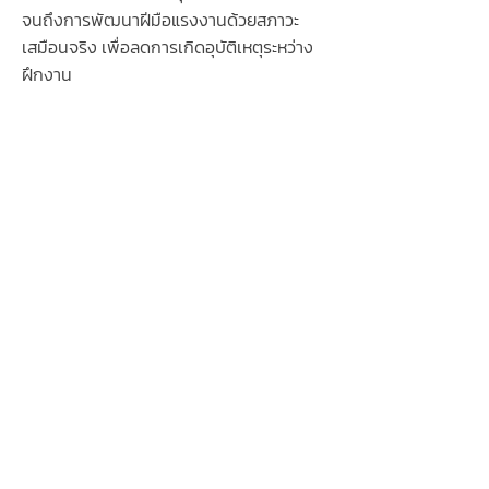
จนถึงการพัฒนาฝีมือแรงงานด้วยสภาวะ
เสมือนจริง เพื่อลดการเกิดอุบัติเหตุระหว่าง
ฝึกงาน