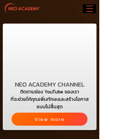
NEO ACADEMY CHANNEL
ติดตามช่อง YouTube ของเรา
ที่จะช่วยให้คุณเพิ่มทักษะและสร้างโอกาส
แบบไม่สิ้นสุด
View more