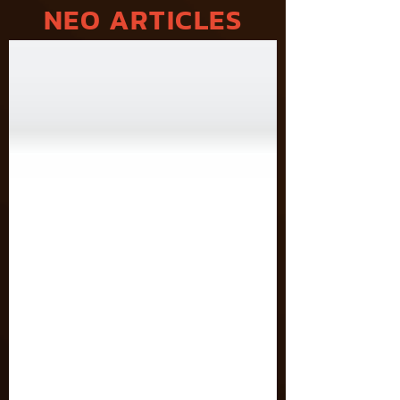
NEO ARTICLES