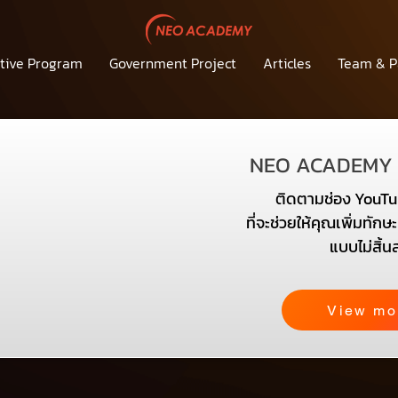
tive Program
Government Project
Articles
Team & P
NEO ACADEMY
ติดตามช่อง YouTu
ที่จะช่วยให้คุณเพิ่มทัก
แบบไม่สิ้น
View mo