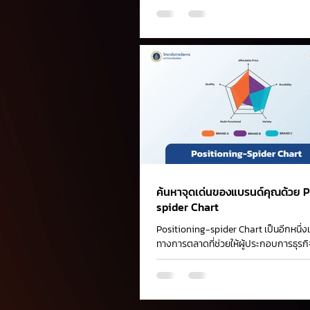
ค้นหาจุดเด่นของแบรนด์คุณด้วย P
spider Chart
Positioning-spider Chart เป็นอีกหนึ่งเ
ทางการตลาดที่ช่วยให้ผู้ประกอบการธุร
จุดยืนของแบรนด์ (Brand Positioning)..