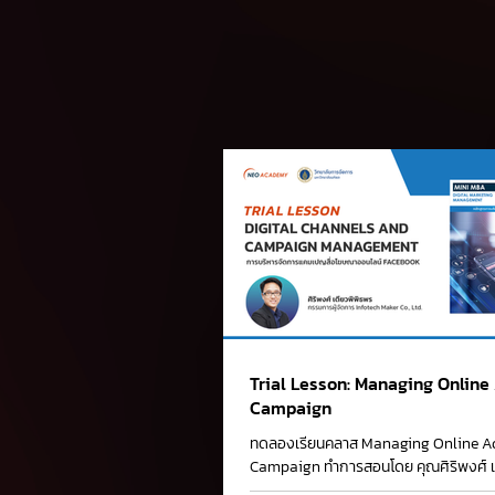
Trial Lesson: Managing Online
Campaign
ทดลองเรียนคลาส Managing Online Ad
Campaign ทำการสอนโดย คุณศิริพงศ์ เ
กรรมการผู้จัดการ Infotech Maker Co., Lt