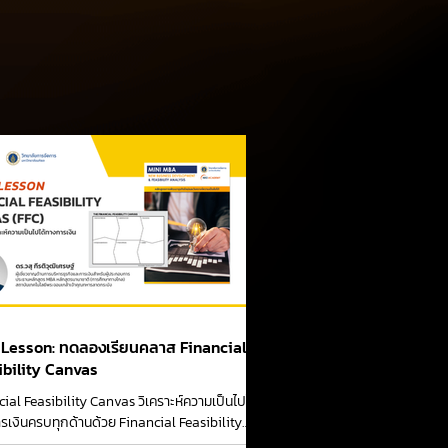
l Lesson: ทดลองเรียนคลาส Financial
ibility Canvas
ial Feasibility Canvas วิเคราะห์ความเป็นไปได้
รเงินครบทุกด้านด้วย Financial Feasibility
เครื่องมือที่ช่วยวิเคราะห์ข้อมูล...