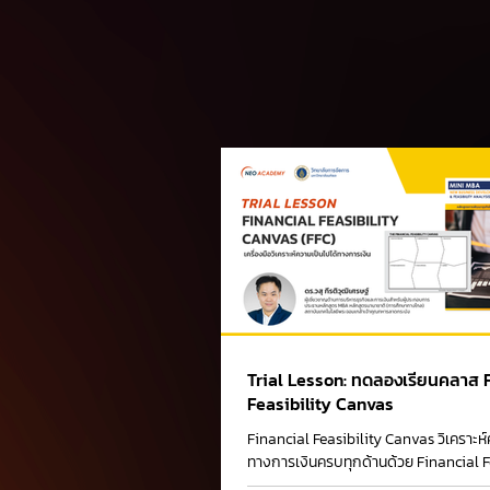
Trial Lesson: ทดลองเรียนคลาส 
Feasibility Canvas
Financial Feasibility Canvas วิเคราะห์
ทางการเงินครบทุกด้านด้วย Financial F
Canvas เครื่องมือที่ช่วยวิเคราะห์ข้อมูล...