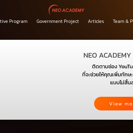
tive Program
Government Project
Articles
Team & P
NEO ACADEMY
ติดตามช่อง YouTu
ที่จะช่วยให้คุณเพิ่มทัก
แบบไม่สิ้น
View mo