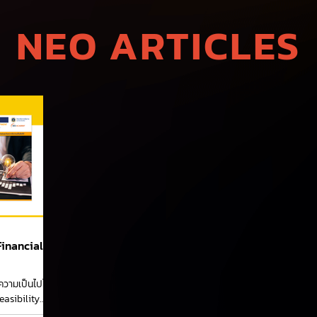
NEO ARTICLES
Financial
ความเป็นไปได้
easibility