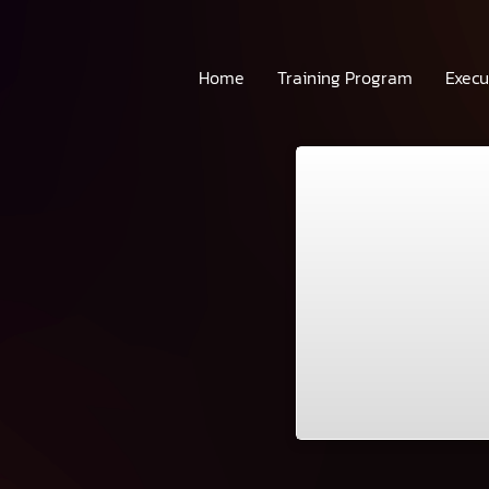
Home
Training Program
Execu