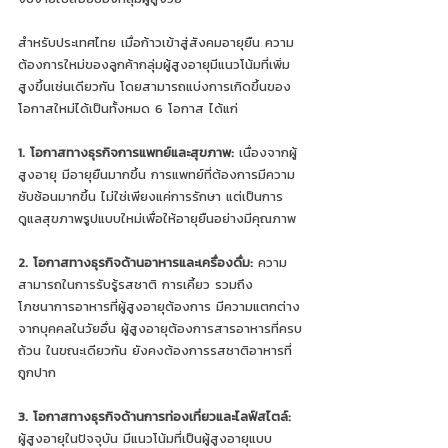
สำหรับประเทศไทย เมื่อก้าวเข้าสู่สังคมอายุยืน ความ
ต้องการใหม่ของลูกค้ากลุ่มผู้สูงอายุมีแนวโน้มที่เพิ่ม
สูงขึ้นเช่นเดียวกัน โดยสามารถแบ่งการเกิดขึ้นของ
โอกาสใหม่ได้เป็นทั้งหมด 6 โอกาส ได้แก่
1. โอกาสทางธุรกิจการแพทย์และสุขภาพ: 
เนื่องจากผู้
สูงอายุ มีอายุยืนมากขึ้น การแพทย์ที่ต้องการมีความ
ซับซ้อนมากขึ้น ไม่ใช่เพียงแค่การรักษา แต่เป็นการ
ดูแลสุขภาพรูปแบบใหม่เพื่อให้อายุยืนอย่างมีคุณภาพ 
2. โอกาสทางธุรกิจด้านอาหารและเครื่องดื่ม:
 ความ
สามารถในการรับรู้รสชาติ การเคี้ยว รวมถึง
โภชนาการอาหารที่ผู้สูงอายุต้องการ มีความแตกต่าง
จากบุคคลในวัยอื่น ผู้สูงอายุต้องการสารอาหารที่ครบ
ถ้วน ในขณะเดียวกัน ยังคงต้องการรสชาติอาหารที่
ถูกปาก 
3. โอกาสทางธุรกิจด้านการท่องเที่ยวและไลฟ์สไตล์:
ผู้สูงอายุในปัจจุบัน มีแนวโน้มที่เป็นผู้สูงอายุแบบ 